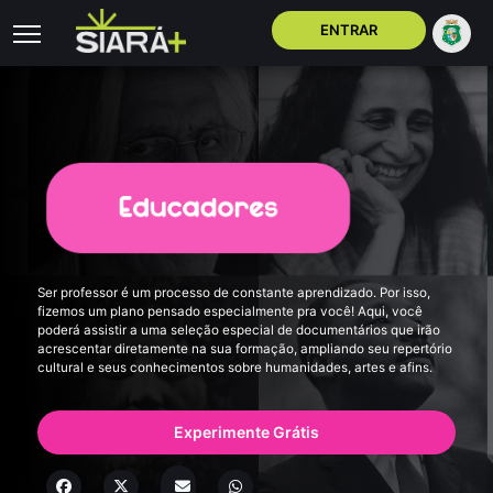
ENTRAR
Ser professor é um processo de constante aprendizado. Por isso,
fizemos um plano pensado especialmente pra você! Aqui, você
poderá assistir a uma seleção especial de documentários que irão
acrescentar diretamente na sua formação, ampliando seu repertório
cultural e seus conhecimentos sobre humanidades, artes e afins.
Experimente Grátis