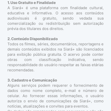
1. Uso Gratuito e Finalidade
A Siará+ é uma plataforma com finalidade cultural,
educativa e informativa. O acesso aos conteúdos
audiovisuais é gratuito, sendo vedada sua
comercialização ou redistribuição sem autorização
prévia dos titulares dos direitos.
2. Conteúdo Disponibilizado
Todos os filmes, séries, documentários, reportagens e
demais conteúdos exibidos na Siará+ são licenciados
para exibição pública gratuita. O acervo pode conter
obras com classificação indicativa, sendo
responsabilidade do usuário respeitar as faixas etárias
recomendadas.
3. Cadastro e Comunicação
Alguns serviços podem requerer o fornecimento de
dados como nome completo, e-mail e número de
celular. Ao fornecer essas informações, o usuário
autoriza o envio de comunicações da Siará+, como
notícias, atualizações e convites para eventos.