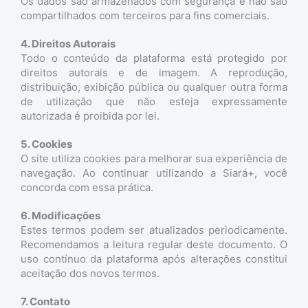
Os dados são armazenados com segurança e não são
compartilhados com terceiros para fins comerciais.
4. Direitos Autorais
Todo o conteúdo da plataforma está protegido por
direitos autorais e de imagem. A reprodução,
distribuição, exibição pública ou qualquer outra forma
de utilização que não esteja expressamente
autorizada é proibida por lei.
5. Cookies
O site utiliza cookies para melhorar sua experiência de
navegação. Ao continuar utilizando a Siará+, você
concorda com essa prática.
6. Modificações
Estes termos podem ser atualizados periodicamente.
Recomendamos a leitura regular deste documento. O
uso contínuo da plataforma após alterações constitui
aceitação dos novos termos.
7. Contato